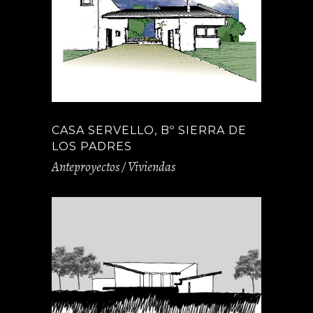
CASA SERVELLO, Bº SIERRA DE
LOS PADRES
Anteproyectos / Viviendas