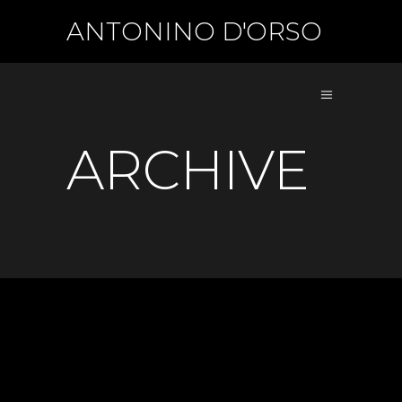
ANTONINO D'ORSO
ARCHIVE