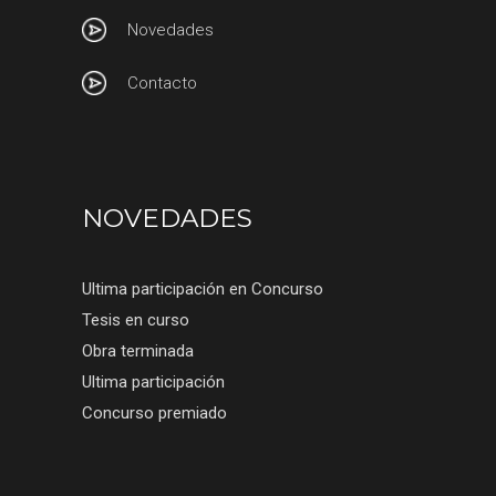
Novedades
Contacto
NOVEDADES
Ultima participación en Concurso
Tesis en curso
Obra terminada
Ultima participación
Concurso premiado