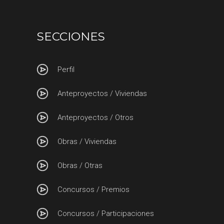
SECCIONES
Perfil
Anteproyectos / Viviendas
Anteproyectos / Otros
Obras / Viviendas
Obras / Otras
Concursos / Premios
Concursos / Participaciones