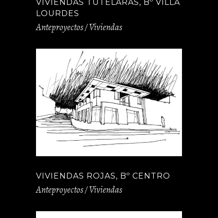
VIVIENDAS TUTELARAS, Bº VILLA
LOURDES
Anteproyectos / Viviendas
VIVIENDAS ROJAS, Bº CENTRO
Anteproyectos / Viviendas