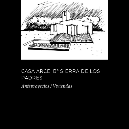
CASA ARCE, Bº SIERRA DE LOS
PADRES
Anteproyectos / Viviendas