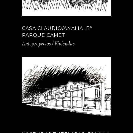
CASA CLAUDIO/ANALIA, Bº
PARQUE CAMET
Anteproyectos / Viviendas