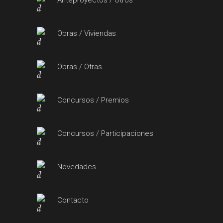
Anteproyectos / Otros
Obras / Viviendas
Obras / Otras
Concursos / Premios
Concursos / Participaciones
Novedades
Contacto