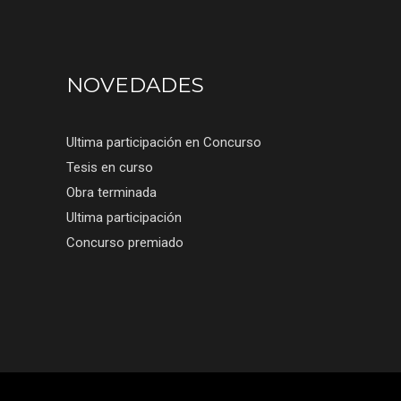
NOVEDADES
Ultima participación en Concurso
Tesis en curso
Obra terminada
Ultima participación
Concurso premiado