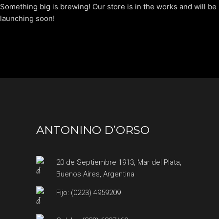
Something big is brewing! Our store is in the works and will be
launching soon!
ANTONINO D’ORSO
20 de Septiembre 1913, Mar del Plata,
Buenos Aires, Argentina
Fijo: (0223) 4959209