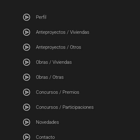
Perfil
Anteproyectos / Viviendas
Anteproyectos / Otros
Obras / Viviendas
Obras / Otras
Concursos / Premios
Concursos / Participaciones
Novedades
Contacto