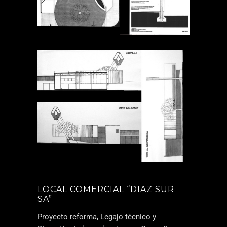
LOCAL COMERCIAL “DIAZ SUR
SA”
Proyecto reforma, Legajo técnico y