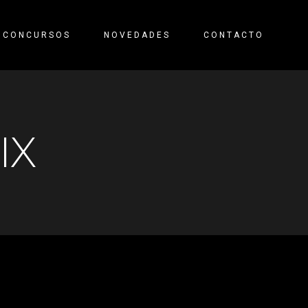
CONCURSOS
NOVEDADES
CONTACTO
IX