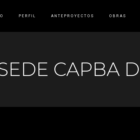
IO
PERFIL
ANTEPROYECTOS
OBRAS
SEDE CAPBA D