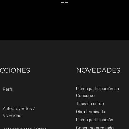
CCIONES
NOVEDADES
Ultima participación en
Perfil
Concurso
Tesis en curso
Anteproyectos /
Obra terminada
Viviendas
Ultima participación
Concurso premiado