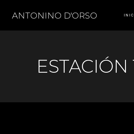
ANTONINO D'ORSO
INI
ESTACIÓN