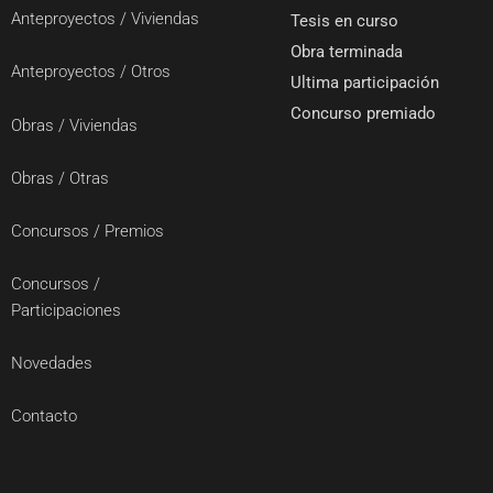
Anteproyectos / Viviendas
Tesis en curso
Obra terminada
Anteproyectos / Otros
Ultima participación
Concurso premiado
Obras / Viviendas
Obras / Otras
Concursos / Premios
Concursos /
Participaciones
Novedades
Contacto