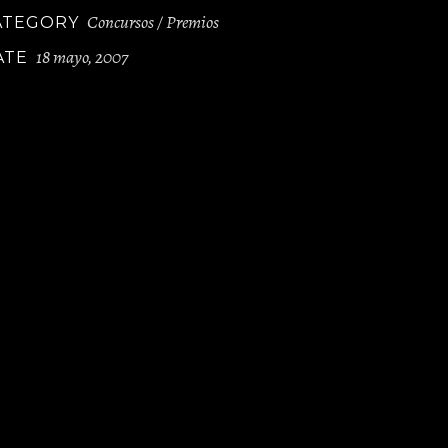
Concursos / Premios
ATEGORY
18 mayo, 2007
ATE