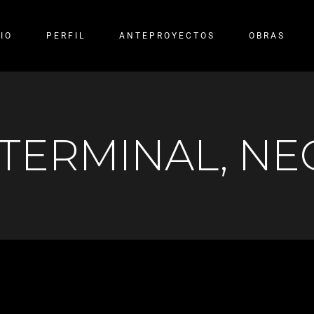
CIO
PERFIL
ANTEPROYECTOS
OBRAS
 TERMINAL, N