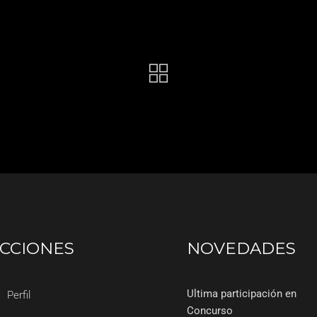
CCIONES
NOVEDADES
Ultima participación en
Perfil
Concurso