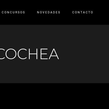
CONCURSOS
NOVEDADES
CONTACTO
ECOCHEA