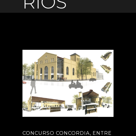
RIOS
CONCURSO CONCORDIA, ENTRE