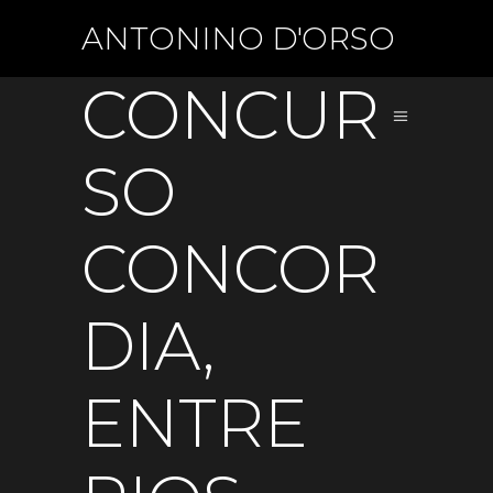
ANTONINO D'ORSO
CONCUR
SO
CONCOR
DIA,
ENTRE