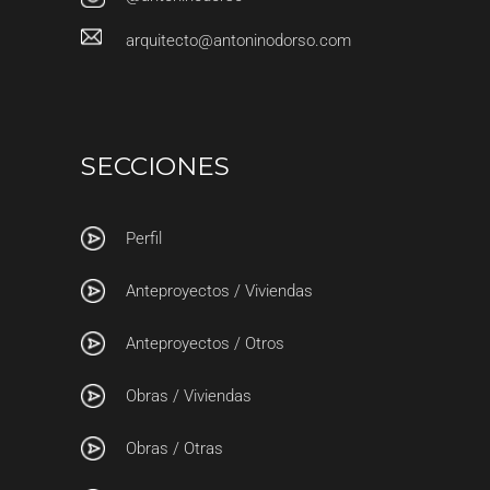
arquitecto@antoninodorso.com
SECCIONES
Perfil
Anteproyectos / Viviendas
Anteproyectos / Otros
Obras / Viviendas
Obras / Otras