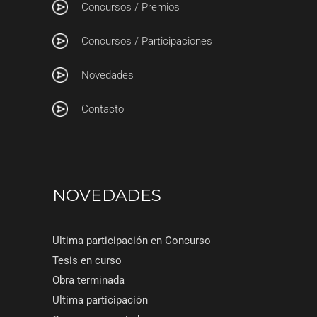
Concursos / Premios
Concursos / Participaciones
Novedades
Contacto
NOVEDADES
Ultima participación en Concurso
Tesis en curso
Obra terminada
Ultima participación