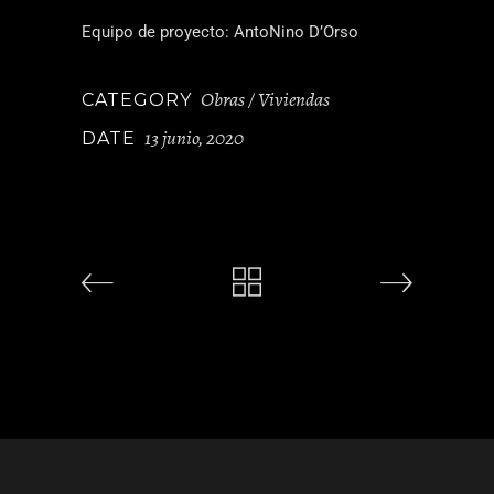
Equipo de proyecto: AntoNino D’Orso
Obras / Viviendas
CATEGORY
13 junio, 2020
DATE