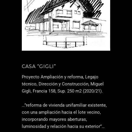
CASA “GIGLI”
Proyecto Ampliación y reforma, Legajo
técnico, Dirección y Construcción, Miguel
Gigli, Francia 158, Sup. 250 m2 (2020/21).
…”reforma de vivienda unifamiliar existente,
con una ampliación hacia el lote vecino,
incorporando mayores aberturas,
luminosidad y relación hacia su exterior”…