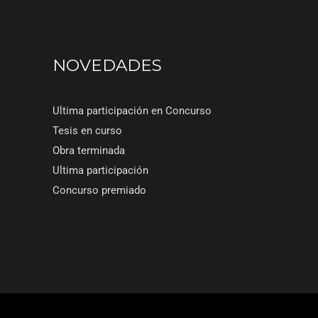
NOVEDADES
Ultima participación en Concurso
Tesis en curso
Obra terminada
Ultima participación
Concurso premiado