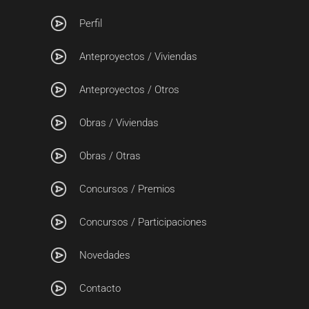
Perfil
Anteproyectos / Viviendas
Anteproyectos / Otros
Obras / Viviendas
Obras / Otras
Concursos / Premios
Concursos / Participaciones
Novedades
Contacto