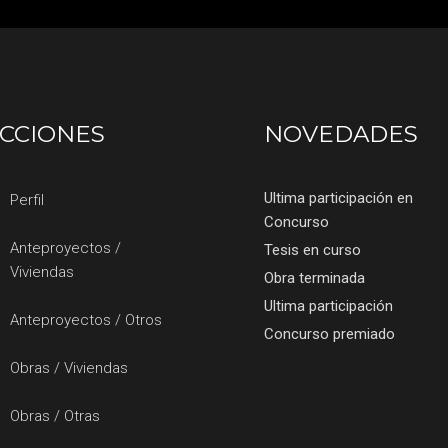
CCIONES
NOVEDADES
Ultima participación en
Perfil
Concurso
Anteproyectos /
Tesis en curso
Viviendas
Obra terminada
Ultima participación
Anteproyectos / Otros
Concurso premiado
Obras / Viviendas
Obras / Otras